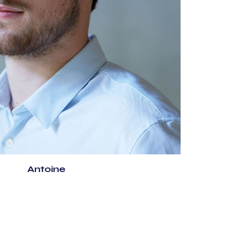
Antoine