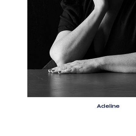
Adeline