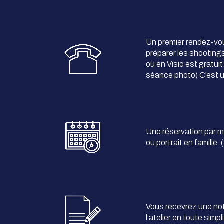
Un premier rendez-vo
préparer les shooting
ou en Visio est gratui
séance photo) C’est u
Une réservation par m
ou portrait en famille.
Vous recevrez une note
l’atelier en toute simpl