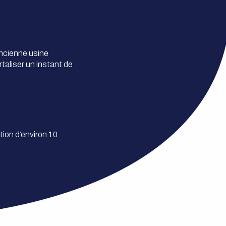
ancienne usine
taliser un instant de
ion d’environ 10